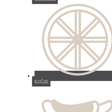
KOČIJE