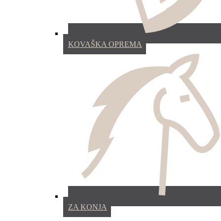
KOVAŠKA OPREMA
ZA KONJA