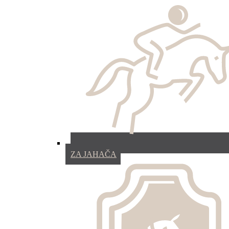
ZA JAHAČA