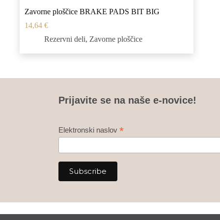
Zavorne ploščice BRAKE PADS BIT BIG
14,64
€
Rezervni deli
,
Zavorne ploščice
Prijavite se na naše e-novice!
*
Elektronski naslov