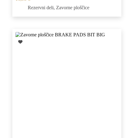
Rezervni deli
,
Zavorne ploščice