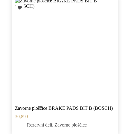
Zavorne ploščice BRAKE PADS BIT B (BOSCH)
30,89
€
Rezervni deli
,
Zavorne ploščice