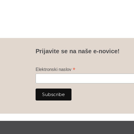
Prijavite se na naše e-novice!
*
Elektronski naslov