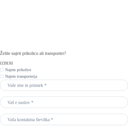
Želite najeti prikolico ali transporter?
IZBERI
Najem prikolice
Najem transporterja