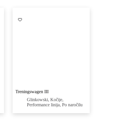
Treningswagen III
Glinkowski
,
Kočije
,
Performance linija
,
Po naročilu