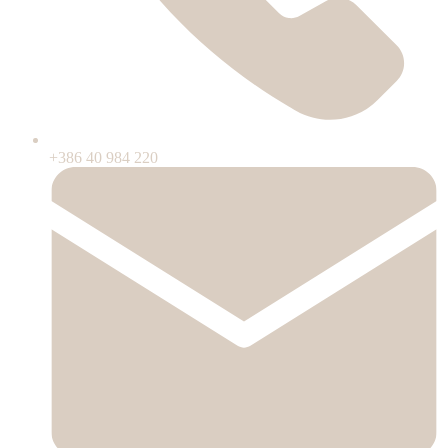
+386 40 984 220