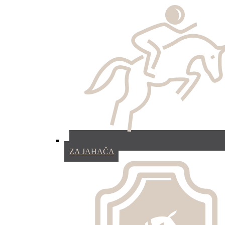
ZA JAHAČA