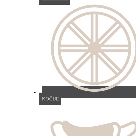
KOČIJE