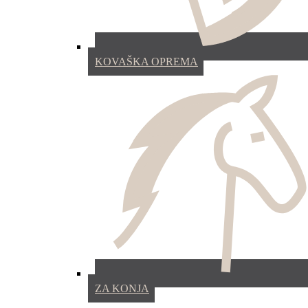
KOVAŠKA OPREMA
ZA KONJA