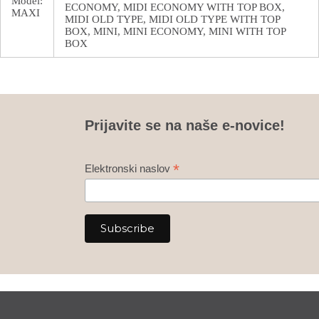
Model:
ECONOMY, MIDI ECONOMY WITH TOP BOX,
MAXI
MIDI OLD TYPE, MIDI OLD TYPE WITH TOP
BOX, MINI, MINI ECONOMY, MINI WITH TOP
BOX
Prijavite se na naše e-novice!
*
Elektronski naslov