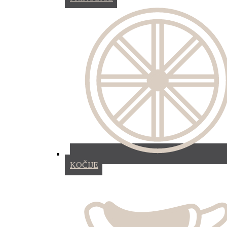
KOČIJE