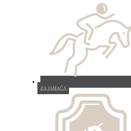
ZA JAHAČA