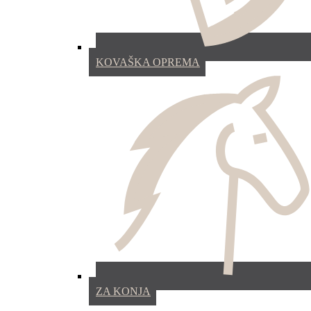
KOVAŠKA OPREMA
ZA KONJA