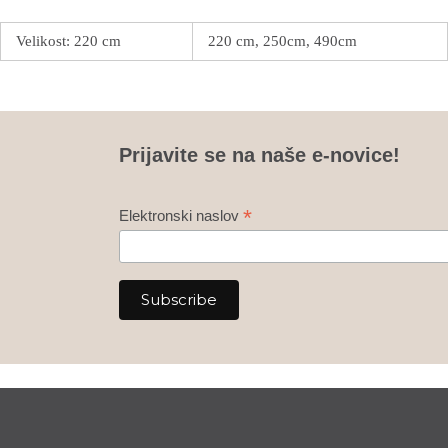
Velikost: 220 cm
220 cm, 250cm, 490cm
Prijavite se na naše e-novice!
*
Elektronski naslov