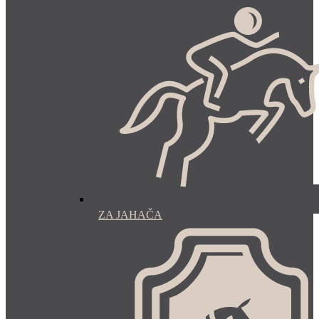
ZA JAHAČA