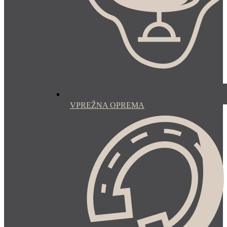
VPREŽNA OPREMA