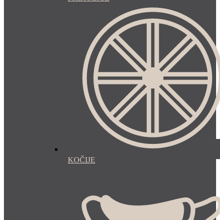
KOČIJE