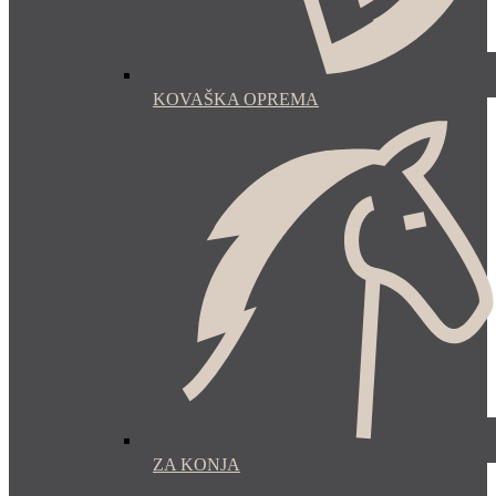
KOVAŠKA OPREMA
ZA KONJA