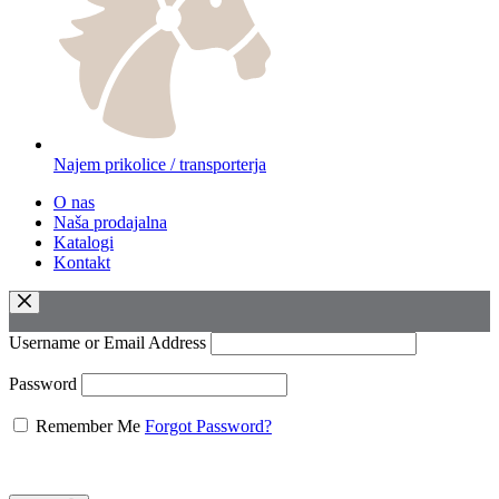
Najem prikolice / transporterja
O nas
Naša prodajalna
Katalogi
Kontakt
Username or Email Address
Password
Remember Me
Forgot Password?