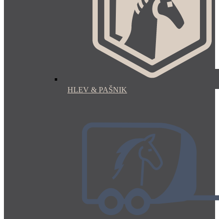
HLEV & PAŠNIK