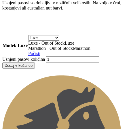
Usnjeni pasovi so dobaljivi v različnih velikostih. Na voljo v črni,
kostanjevi ali australian nut barvi.
Luxe - Out of Stock
Luxe
Model: Luxe
Marathon - Out of Stock
Marathon
Počisti
Usnjeni pasovi količina
Dodaj v košarico