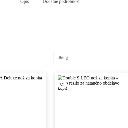
Opis
Dodatne podrobnosti
366 g