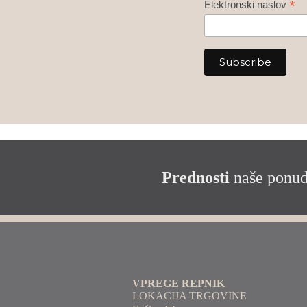
*
Elektronski naslov
Prednosti
naše ponu
VPREGE REPNIK
LOKACIJA TRGOVINE