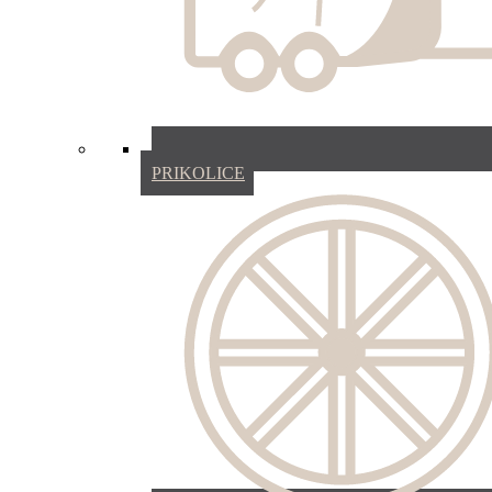
PRIKOLICE