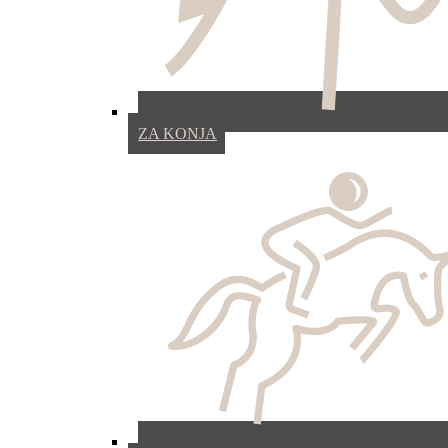
ZA KONJA