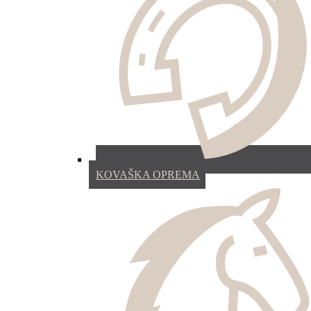
KOVAŠKA OPREMA