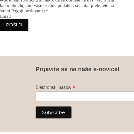
kako obdelujemo vaše osebne podatke, si lahko preberete na
strani Pogoji poslovanja.
*
Email
POŠLJI
Prijavite se na naše e-novice!
*
Elektronski naslov