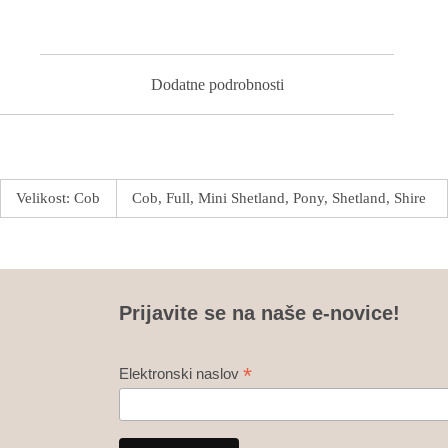
Dodatne podrobnosti
Velikost: Cob
Cob, Full, Mini Shetland, Pony, Shetland, Shire
Prijavite se na naše e-novice!
*
Elektronski naslov