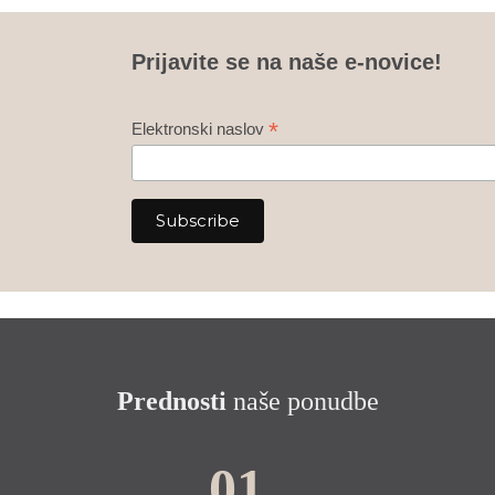
Prijavite se na naše e-novice!
*
Elektronski naslov
Prednosti
naše ponudbe
01