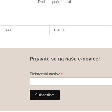
Dodatne podrobnosti
Teža
1040 g
Prijavite se na naše e-novice!
*
Elektronski naslov