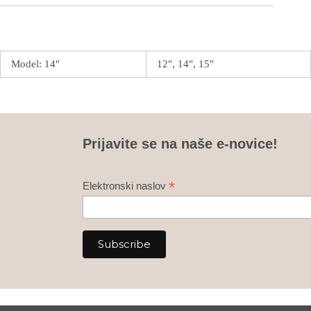
Model: 14"
12", 14", 15"
Prijavite se na naše e-novice!
*
Elektronski naslov