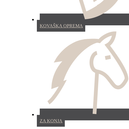
KOVAŠKA OPREMA
ZA KONJA