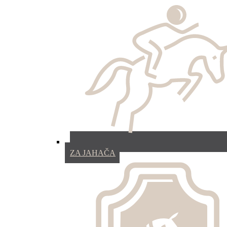
ZA JAHAČA