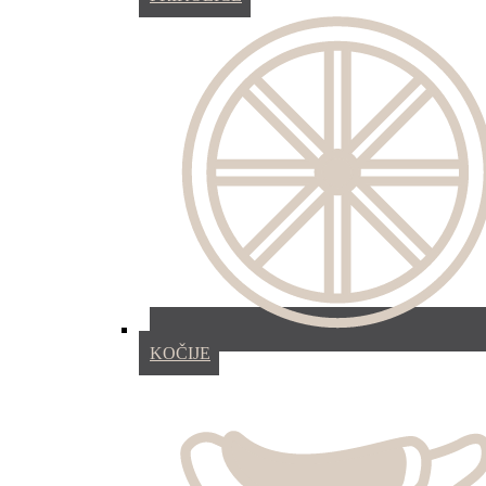
KOČIJE