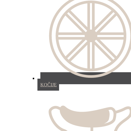
KOČIJE