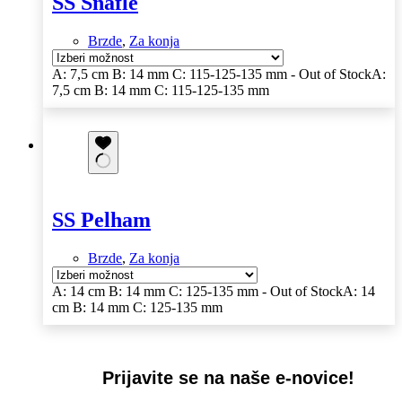
SS Snafle
Brzde
,
Za konja
A: 7,5 cm B: 14 mm C: 115-125-135 mm - Out of Stock
A:
7,5 cm B: 14 mm C: 115-125-135 mm
SS Pelham
Brzde
,
Za konja
A: 14 cm B: 14 mm C: 125-135 mm - Out of Stock
A: 14
cm B: 14 mm C: 125-135 mm
Prijavite se na naše e-novice!