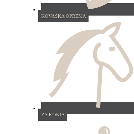
KOVAŠKA OPREMA
ZA KONJA