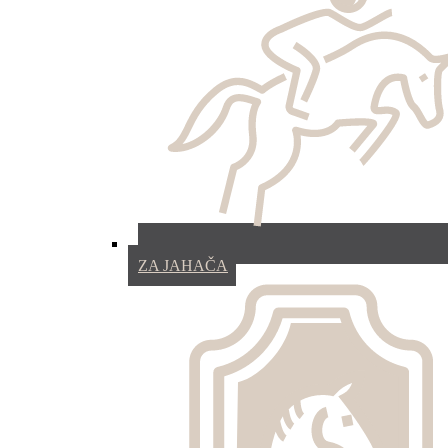
ZA JAHAČA