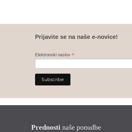
Prijavite se na naše e-novice!
*
Elektronski naslov
Prednosti
naše ponudbe