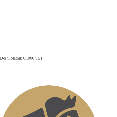
Desni blatnik C1000 SET