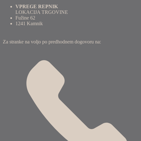
VPREGE REPNIK
LOKACIJA TRGOVINE
Fužine 62
1241 Kamnik
Za stranke na voljo po predhodnem dogovoru na: